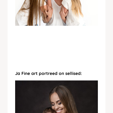
Ja Fine art portreed on sellised: