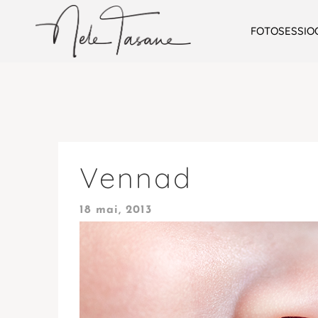
FOTOSESSIO
Vennad
18 mai, 2013