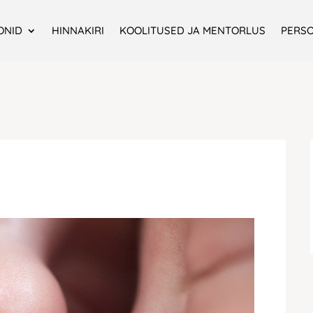
ONID
HINNAKIRI
KOOLITUSED JA MENTORLUS
PERS