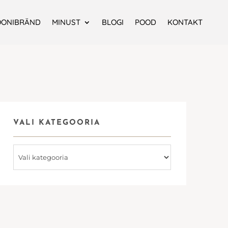
OONIBRÄND
MINUST
BLOGI
POOD
KONTAKT
VALI KATEGOORIA
Vali
kategooria