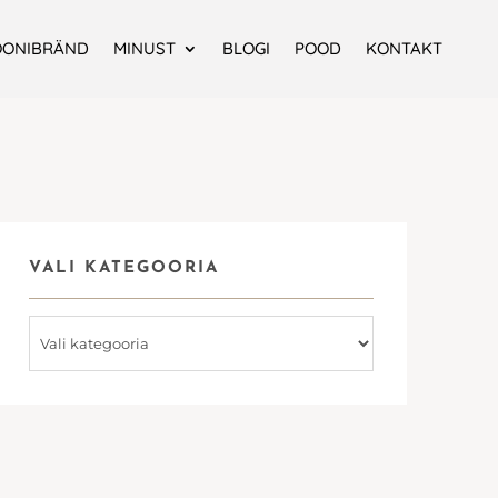
OONIBRÄND
MINUST
BLOGI
POOD
KONTAKT
VALI KATEGOORIA
Vali
kategooria