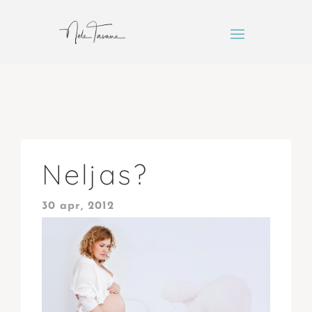
Neljas?
30 apr, 2012