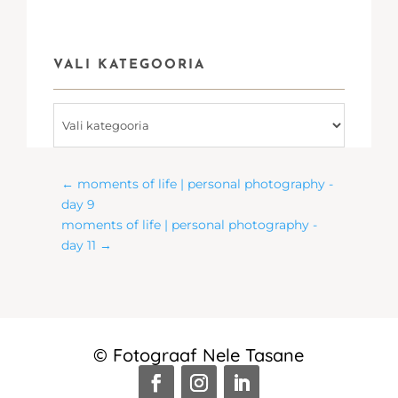
VALI KATEGOORIA
Vali
kategooria
←
moments of life | personal photography -
day 9
moments of life | personal photography -
day 11
→
© Fotograaf Nele Tasane