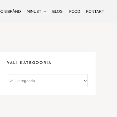
OONIBRÄND
MINUST
BLOGI
POOD
KONTAKT
VALI KATEGOORIA
Vali
kategooria