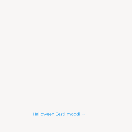
Halloween Eesti moodi
→