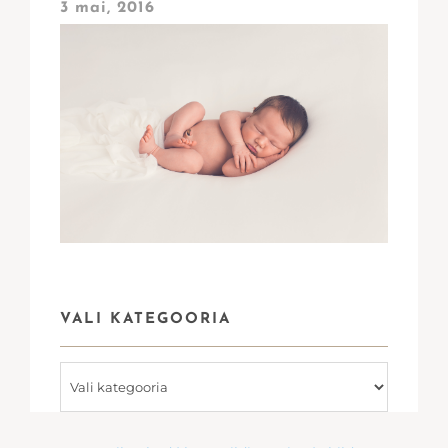
3 mai, 2016
VALI KATEGOORIA
Vali
kategooria