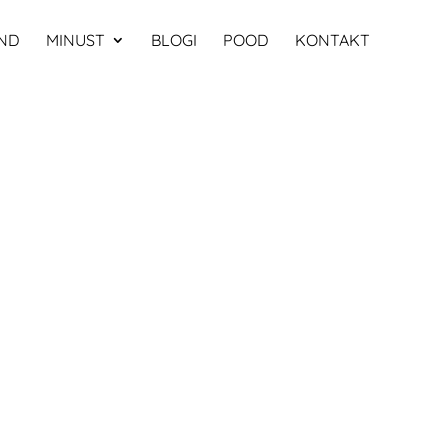
ND
MINUST
BLOGI
POOD
KONTAKT