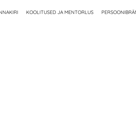
NNAKIRI
KOOLITUSED JA MENTORLUS
PERSOONIBRÄ